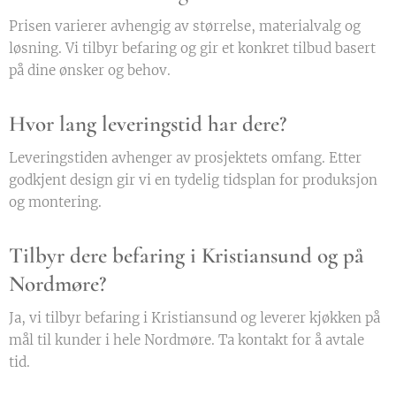
Prisen varierer avhengig av størrelse, materialvalg og
løsning. Vi tilbyr befaring og gir et konkret tilbud basert
på dine ønsker og behov.
Hvor lang leveringstid har dere?
Leveringstiden avhenger av prosjektets omfang. Etter
godkjent design gir vi en tydelig tidsplan for produksjon
og montering.
Tilbyr dere befaring i Kristiansund og på
Nordmøre?
Ja, vi tilbyr befaring i Kristiansund og leverer kjøkken på
mål til kunder i hele Nordmøre. Ta kontakt for å avtale
tid.