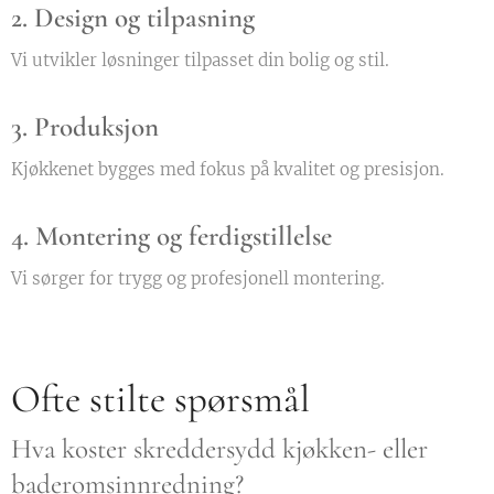
2. Design og tilpasning
Vi utvikler løsninger tilpasset din bolig og stil.
3. Produksjon
Kjøkkenet bygges med fokus på kvalitet og presisjon.
4. Montering og ferdigstillelse
Vi sørger for trygg og profesjonell montering.
Ofte stilte spørsmål
Hva koster skreddersydd kjøkken- eller
baderomsinnredning?